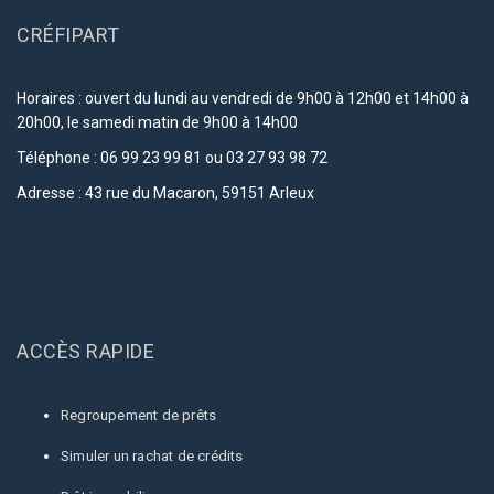
CRÉFIPART
Horaires : ouvert du lundi au vendredi de 9h00 à 12h00 et 14h00 à
20h00, le samedi matin de 9h00 à 14h00
Téléphone :
06 99 23 99 81
ou
03 27 93 98 72
Adresse : 43 rue du Macaron, 59151 Arleux
ACCÈS RAPIDE
Regroupement de prêts
Simuler un rachat de crédits