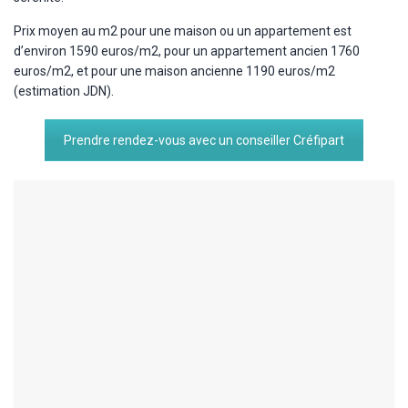
Prix moyen au m2 pour une maison ou un appartement est
d’environ 1590 euros/m2, pour un appartement ancien 1760
euros/m2, et pour une maison ancienne 1190 euros/m2
(estimation JDN).
Prendre rendez-vous avec un conseiller Créfipart