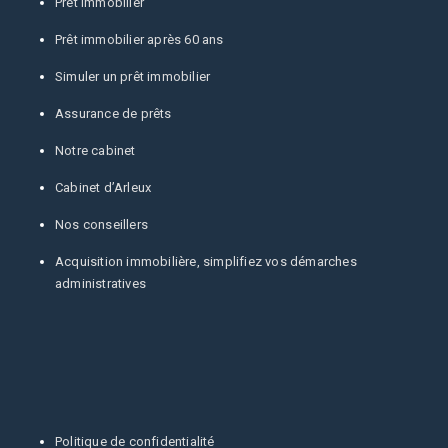
Prêt immobilier
Prêt immobilier après 60 ans
Simuler un prêt immobilier
Assurance de prêts
Notre cabinet
Cabinet d’Arleux
Nos conseillers
Acquisition immobilière, simplifiez vos démarches
administratives
Politique de confidentialité