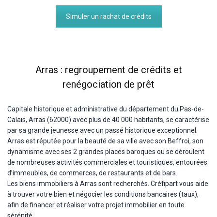
Simuler un rachat de crédits
Arras : regroupement de crédits et
renégociation de prêt
Capitale historique et administrative du département du Pas-de-
Calais, Arras (62000) avec plus de 40 000 habitants, se caractérise
par sa grande jeunesse avec un passé historique exceptionnel.
Arras est réputée pour la beauté de sa ville avec son Beffroi, son
dynamisme avec ses 2 grandes places baroques ou se déroulent
de nombreuses activités commerciales et touristiques, entourées
d’immeubles, de commerces, de restaurants et de bars.
Les biens immobiliers à Arras sont recherchés. Créfipart vous aide
à trouver votre bien et négocier les conditions bancaires (taux),
afin de financer et réaliser votre projet immobilier en toute
sérénité.