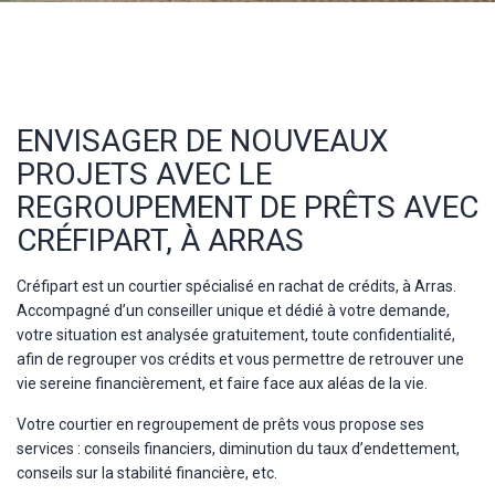
ENVISAGER DE NOUVEAUX
PROJETS AVEC LE
REGROUPEMENT DE PRÊTS AVEC
CRÉFIPART, À ARRAS
Créfipart est un courtier spécialisé en rachat de crédits, à Arras.
Accompagné d’un conseiller unique et dédié à votre demande,
votre situation est analysée gratuitement, toute confidentialité,
afin de regrouper vos crédits et vous permettre de retrouver une
vie sereine financièrement, et faire face aux aléas de la vie.
Votre courtier en regroupement de prêts vous propose ses
services : conseils financiers, diminution du taux d’endettement,
conseils sur la stabilité financière, etc.